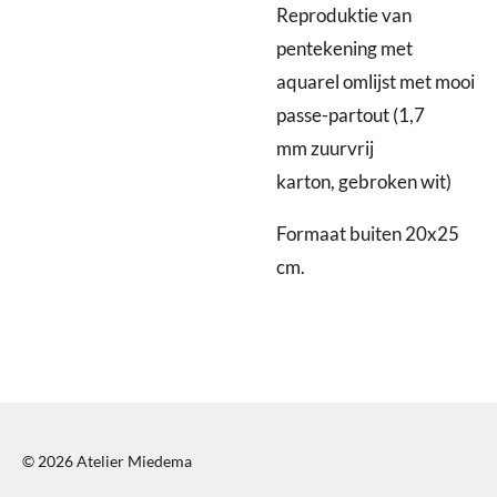
Reproduktie van
pentekening met
aquarel omlijst met mooi
passe-partout (1,7
mm zuurvrij
karton, gebroken wit)
Formaat buiten 20x25
cm.
© 2026 Atelier Miedema