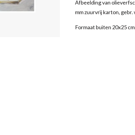
Afbeelding van olieverfsch
mm zuurvrij karton, gebr. 
Formaat buiten 20x25 cm