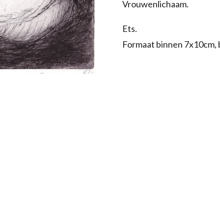
Vrouwenlichaam.
Ets.
Formaat binnen 7x10cm, 