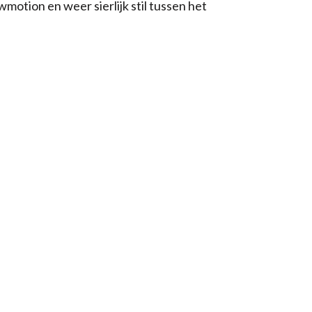
owmotion en weer sierlijk stil tussen het