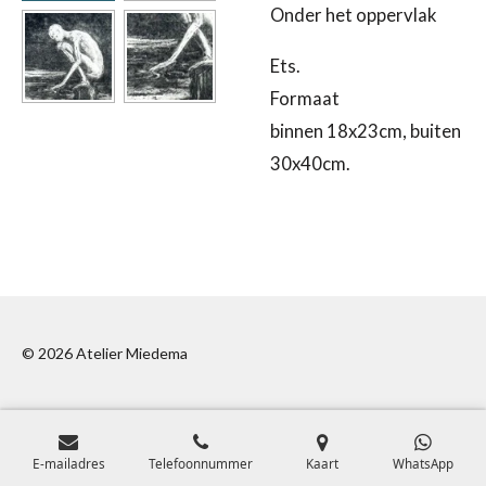
Onder het oppervlak
Ets.
Formaat
binnen 18x23cm, buiten
30x40cm.
© 2026 Atelier Miedema
E-mailadres
Telefoonnummer
Kaart
WhatsApp