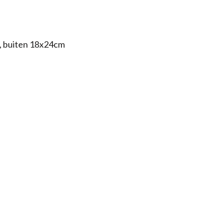
, buiten 18x24cm