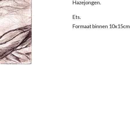
Hazejongen.
Ets.
Formaat binnen 10x15cm