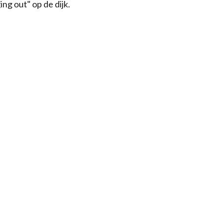
ng out" op de dijk.