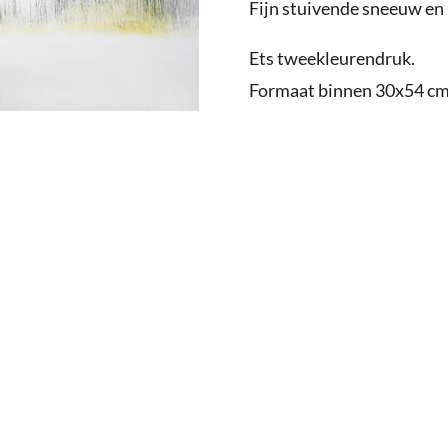
Fijn stuivende sneeuw en
Ets tweekleurendruk.
Formaat binnen 30x54 cm