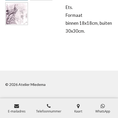
Ets.
Formaat
binnen 18x18cm, buiten
30x30cm.
© 2026 Atelier Miedema
E-mailadres
Telefoonnummer
Kaart
WhatsApp