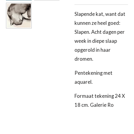
Slapende kat, want dat
kunnen ze heel goed:
Slapen. Acht dagen per
week in diepe slaap
opgerold in haar
dromen.
Pentekening met
aquarel.
Formaat tekening 24 X
18 cm.
Galerie Ro