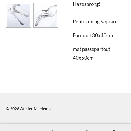
Hazesprong!
Pentekening /aquarel
Formaat 30x40cm
met passepartout
40x50cm
© 2026 Atelier Miedema