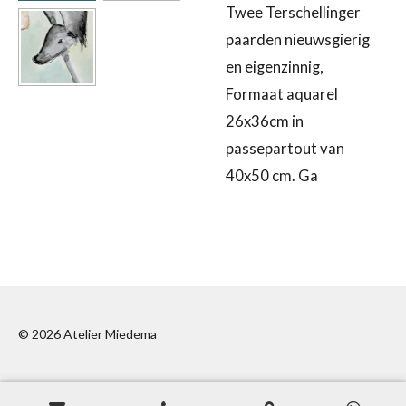
Twee Terschellinger
paarden nieuwsgierig
en eigenzinnig,
Formaat aquarel
26x36cm in
passepartout van
40x50 cm.
Ga
© 2026 Atelier Miedema