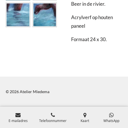
Beer in de rivier.
Acrylverf op houten
paneel
Formaat 24 x 30.
© 2026 Atelier Miedema
E-mailadres
Telefoonnummer
Kaart
WhatsApp