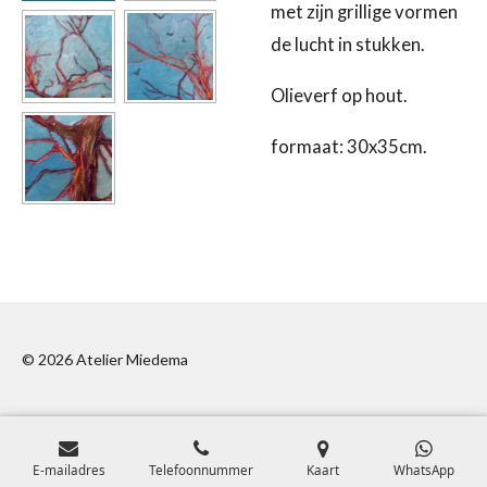
met zijn grillige vormen
de lucht in stukken.
Olieverf op hout.
formaat: 30x35cm.
© 2026 Atelier Miedema
E-mailadres
Telefoonnummer
Kaart
WhatsApp