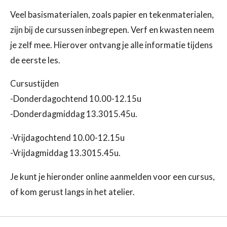
Veel basismaterialen, zoals papier en tekenmaterialen,
zijn bij de cursussen inbegrepen. Verf en kwasten neem
je zelf mee. Hierover ontvang je alle informatie tijdens
de eerste les.
Cursustijden
-Donderdagochtend 10.00-12.15u
-Donderdagmiddag 13.3015.45u.
-Vrijdagochtend 10.00-12.15u
-Vrijdagmiddag 13.3015.45u.
Je kunt je hieronder online aanmelden voor een cursus,
of kom gerust langs in het atelier.