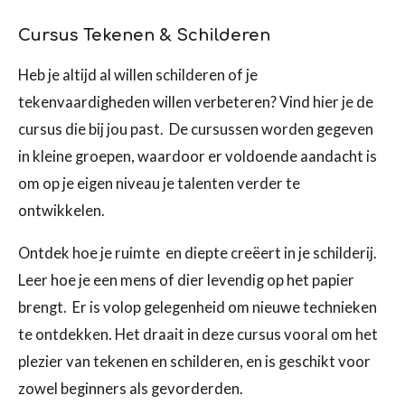
Cursus Tekenen & Schilderen
Heb je altijd al willen schilderen of je
tekenvaardigheden willen verbeteren? Vind hier je de
cursus die bij jou past. De cursussen worden gegeven
in kleine groepen, waardoor er voldoende aandacht is
om op je eigen niveau je talenten verder te
ontwikkelen.
Ontdek hoe je ruimte en diepte creëert in je schilderij.
Leer hoe je een mens of dier levendig op het papier
brengt. Er is volop gelegenheid om nieuwe technieken
te ontdekken. Het draait in deze cursus vooral om het
plezier van tekenen en schilderen, en is geschikt voor
zowel beginners als gevorderden.